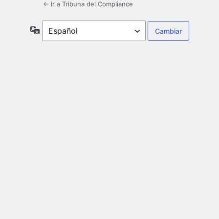
← Ir a Tribuna del Compliance
Idioma