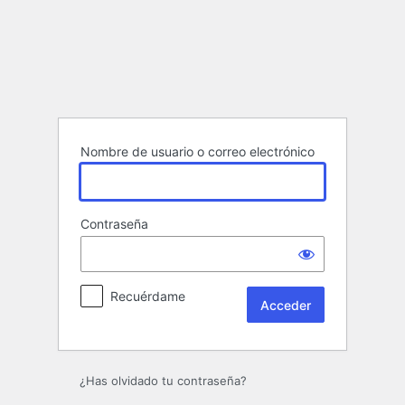
Acceder
Nombre de usuario o correo electrónico
Contraseña
Recuérdame
¿Has olvidado tu contraseña?