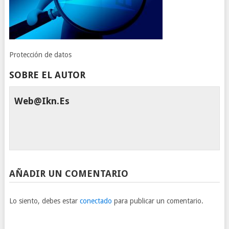
Protección de datos
SOBRE EL AUTOR
Web@ikn.es
AÑADIR UN COMENTARIO
Lo siento, debes estar
conectado
para publicar un comentario.