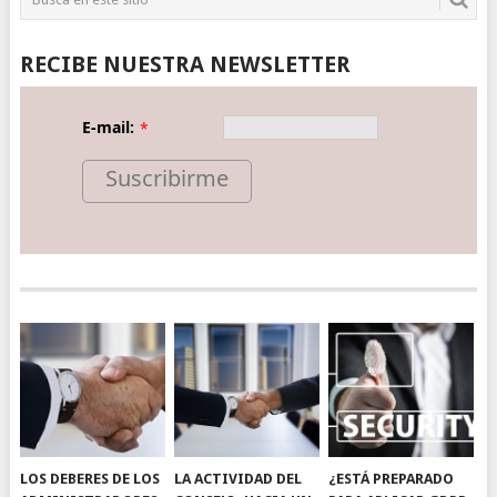
RECIBE NUESTRA NEWSLETTER
E-mail:
*
Suscribirme
LOS DEBERES DE LOS
LA ACTIVIDAD DEL
¿ESTÁ PREPARADO