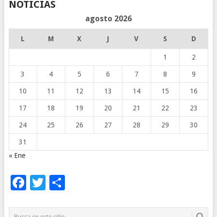
NOTICIAS
agosto 2026
L
M
X
J
V
S
D
1
2
3
4
5
6
7
8
9
10
11
12
13
14
15
16
17
18
19
20
21
22
23
24
25
26
27
28
29
30
31
« Ene
Facebook
Twitter
Compartir