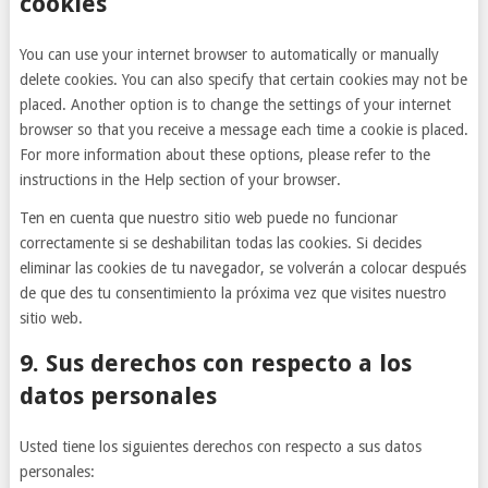
cookies
You can use your internet browser to automatically or manually
delete cookies. You can also specify that certain cookies may not be
placed. Another option is to change the settings of your internet
browser so that you receive a message each time a cookie is placed.
For more information about these options, please refer to the
instructions in the Help section of your browser.
Ten en cuenta que nuestro sitio web puede no funcionar
correctamente si se deshabilitan todas las cookies. Si decides
eliminar las cookies de tu navegador, se volverán a colocar después
de que des tu consentimiento la próxima vez que visites nuestro
sitio web.
9. Sus derechos con respecto a los
datos personales
Usted tiene los siguientes derechos con respecto a sus datos
personales: