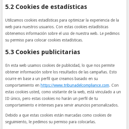
5.2 Cookies de estadísticas
Utilizamos cookies estadísticas para optimizar la experiencia de la
web para nuestros usuarios. Con estas cookies estadísticas
obtenemos información sobre el uso de nuestra web. Le pedimos
su permiso para colocar cookies estadísticas.
5.3 Cookies publicitarias
En esta web usamos cookies de publicidad, lo que nos permite
obtener información sobre los resultados de las campañas. Esto
ocurre en base a un perfil que creamos basado en su
comportamiento en
https://www.tribunadelcompliance.com
. Con
estas cookies usted, como visitante de la web, está vinculado a un
ID único, pero estas cookies no harán un perfil de tu
comportamiento e intereses para servir anuncios personalizados.
Debido a que estas cookies están marcadas como cookies de
seguimiento, le pedimos su permiso para colocarlas.