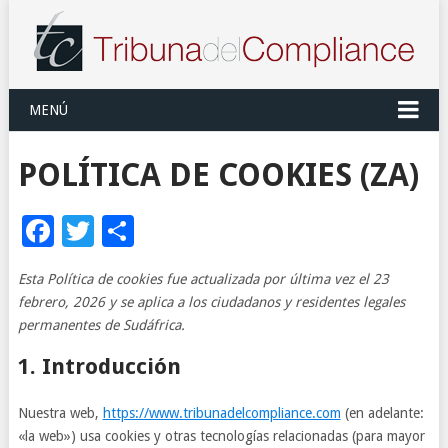
MENÚ
POLÍTICA DE COOKIES (ZA)
Facebook
Twitter
Compartir
Esta Política de cookies fue actualizada por última vez el 23
febrero, 2026 y se aplica a los ciudadanos y residentes legales
permanentes de Sudáfrica.
1. Introducción
Nuestra web,
https://www.tribunadelcompliance.com
(en adelante:
«la web») usa cookies y otras tecnologías relacionadas (para mayor