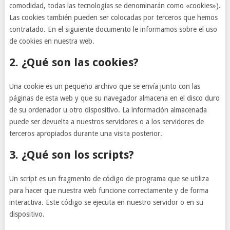
comodidad, todas las tecnologías se denominarán como «cookies»).
Las cookies también pueden ser colocadas por terceros que hemos
contratado. En el siguiente documento le informamos sobre el uso
de cookies en nuestra web.
2. ¿Qué son las cookies?
Una cookie es un pequeño archivo que se envía junto con las
páginas de esta web y que su navegador almacena en el disco duro
de su ordenador u otro dispositivo. La información almacenada
puede ser devuelta a nuestros servidores o a los servidores de
terceros apropiados durante una visita posterior.
3. ¿Qué son los scripts?
Un script es un fragmento de código de programa que se utiliza
para hacer que nuestra web funcione correctamente y de forma
interactiva. Este código se ejecuta en nuestro servidor o en su
dispositivo.