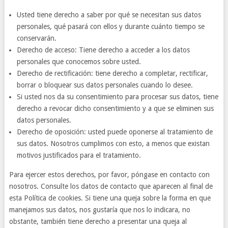
Usted tiene derecho a saber por qué se necesitan sus datos
personales, qué pasará con ellos y durante cuánto tiempo se
conservarán.
Derecho de acceso: Tiene derecho a acceder a los datos
personales que conocemos sobre usted.
Derecho de rectificación: tiene derecho a completar, rectificar,
borrar o bloquear sus datos personales cuando lo desee.
Si usted nos da su consentimiento para procesar sus datos, tiene
derecho a revocar dicho consentimiento y a que se eliminen sus
datos personales.
Derecho de oposición: usted puede oponerse al tratamiento de
sus datos. Nosotros cumplimos con esto, a menos que existan
motivos justificados para el tratamiento.
Para ejercer estos derechos, por favor, póngase en contacto con
nosotros. Consulte los datos de contacto que aparecen al final de
esta Política de cookies. Si tiene una queja sobre la forma en que
manejamos sus datos, nos gustaría que nos lo indicara, no
obstante, también tiene derecho a presentar una queja al