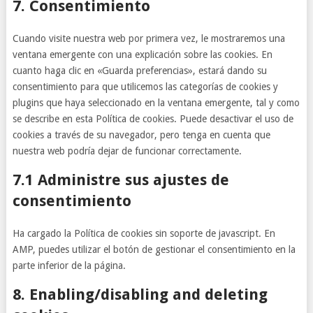
7. Consentimiento
service
misceláneas
Cuando visite nuestra web por primera vez, le mostraremos una
ventana emergente con una explicación sobre las cookies. En
cuanto haga clic en «Guarda preferencias», estará dando su
consentimiento para que utilicemos las categorías de cookies y
plugins que haya seleccionado en la ventana emergente, tal y como
se describe en esta Política de cookies. Puede desactivar el uso de
cookies a través de su navegador, pero tenga en cuenta que
nuestra web podría dejar de funcionar correctamente.
7.1 Administre sus ajustes de
consentimiento
Ha cargado la Política de cookies sin soporte de javascript. En
AMP, puedes utilizar el botón de gestionar el consentimiento en la
parte inferior de la página.
8. Enabling/disabling and deleting