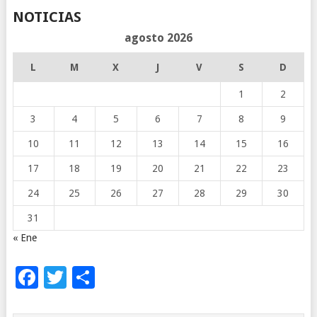
NOTICIAS
agosto 2026
L
M
X
J
V
S
D
1
2
3
4
5
6
7
8
9
10
11
12
13
14
15
16
17
18
19
20
21
22
23
24
25
26
27
28
29
30
31
« Ene
Facebook
Twitter
Compartir