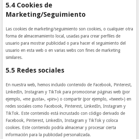
5.4 Cookies de
Marketing/Seguimiento
Las cookies de marketing/seguimiento son cookies, o cualquier otra
forma de almacenamiento local, usadas para crear perfiles de
usuario para mostrar publicidad o para hacer el seguimiento del
usuario en esta web o en varias webs con fines de marketing
similares.
5.5 Redes sociales
En nuestra web, hemos incluido contenido de Facebook, Pinterest,
LinkedIn, Instagram y TikTok para promocionar páginas web (por
ejemplo, «me gusta», «pin») o compartir (por ejemplo, «tweet») en
redes sociales como Facebook, Pinterest, LinkedIn, Instagram y
TikTok. Este contenido está incrustado con código derivado de
Facebook, Pinterest, LinkedIn, Instagram y TikTok y coloca
cookies. Este contenido podría almacenar y procesar cierta
información para la publicidad personalizada.