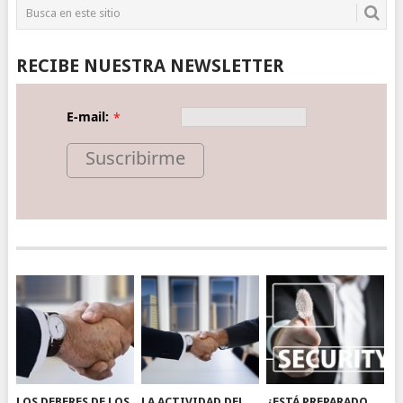
RECIBE NUESTRA NEWSLETTER
E-mail:
*
Suscribirme
LOS DEBERES DE LOS
LA ACTIVIDAD DEL
¿ESTÁ PREPARADO