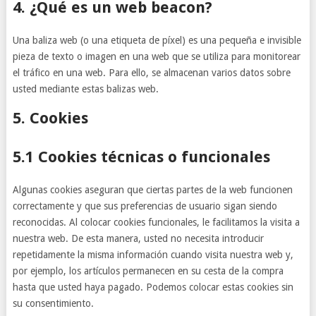
4. ¿Qué es un web beacon?
Una baliza web (o una etiqueta de píxel) es una pequeña e invisible
pieza de texto o imagen en una web que se utiliza para monitorear
el tráfico en una web. Para ello, se almacenan varios datos sobre
usted mediante estas balizas web.
5. Cookies
5.1 Cookies técnicas o funcionales
Algunas cookies aseguran que ciertas partes de la web funcionen
correctamente y que sus preferencias de usuario sigan siendo
reconocidas. Al colocar cookies funcionales, le facilitamos la visita a
nuestra web. De esta manera, usted no necesita introducir
repetidamente la misma información cuando visita nuestra web y,
por ejemplo, los artículos permanecen en su cesta de la compra
hasta que usted haya pagado. Podemos colocar estas cookies sin
su consentimiento.