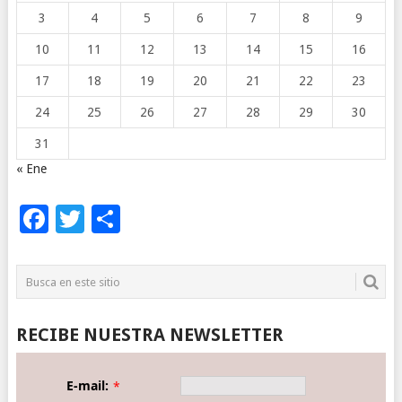
3
4
5
6
7
8
9
10
11
12
13
14
15
16
17
18
19
20
21
22
23
24
25
26
27
28
29
30
31
« Ene
Facebook
Twitter
Compartir
RECIBE NUESTRA NEWSLETTER
E-mail:
*