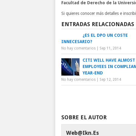
Facultad de Derecho de la Universi
Si quieres conocer más detalles e inscrib
ENTRADAS RELACIONADAS
¿ES EL DPO UN COSTE
INNECESARIO?
No hay comentarios
|
Sep 11, 2014
CITI WILL HAVE ALMOST 
EMPLOYEES IN COMPLIAN
YEAR-END
No hay comentarios
|
Sep 12, 2014
SOBRE EL AUTOR
Web@ikn.es