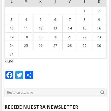
L
M
X
J
V
S
D
1
2
3
4
5
6
7
8
9
10
11
12
13
14
15
16
17
18
19
20
21
22
23
24
25
26
27
28
29
30
31
« Ene
Facebook
Twitter
Compartir
RECIBE NUESTRA NEWSLETTER