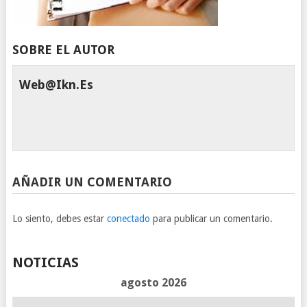
SOBRE EL AUTOR
Web@ikn.es
AÑADIR UN COMENTARIO
Lo siento, debes estar
conectado
para publicar un comentario.
NOTICIAS
agosto 2026