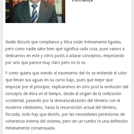
Confiança
Nadie discute que compliance y ética están íntimamente ligadas,
pero como nadie sabe bien qué significa cada cosa, pues vamos a
dedicarnos en este y otros posts a aclarar conceptos, empezando
por uno que parece muy claro pero no lo es.
Y como quiera que viendo el nacimiento del río se entiende el color
que llevan sus aguas en su curso bajo, pues qué mejor que
empezar por el principio; explicaremos en otro post la evolución del
concepto de ética en el tiempo, desde el origen de la civilización
occidental, pasando por la desnaturalización del término con el
moderno relativismo, hasta la resurrección actual del término,
forzada, todo hay que decirlo, por las necesidades perentorias de
coherencia interna del sistema, pero sin un rumbo ni una definición
mínimamente consensuada.