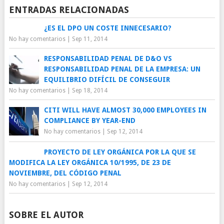
ENTRADAS RELACIONADAS
¿ES EL DPO UN COSTE INNECESARIO?
No hay comentarios
|
Sep 11, 2014
RESPONSABILIDAD PENAL DE D&O VS
RESPONSABILIDAD PENAL DE LA EMPRESA: UN
EQUILIBRIO DIFÍCIL DE CONSEGUIR
No hay comentarios
|
Sep 18, 2014
CITI WILL HAVE ALMOST 30,000 EMPLOYEES IN
COMPLIANCE BY YEAR-END
No hay comentarios
|
Sep 12, 2014
PROYECTO DE LEY ORGÁNICA POR LA QUE SE
MODIFICA LA LEY ORGÁNICA 10/1995, DE 23 DE
NOVIEMBRE, DEL CÓDIGO PENAL
No hay comentarios
|
Sep 12, 2014
SOBRE EL AUTOR