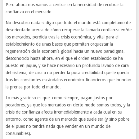
Pero ahora nos vamos a centrar en la necesidad de recobrar la
confianza en el mercado.
No descubro nada si digo que todo el mundo está completamente
desorientado acerca de cómo recuperar la llamada confianza en/de
los mercados, perdida tras la crisis económica, y vital para el
establecimiento de unas bases que permitan orquestar la
regeneración de la economía global hacia un nuevo paradigma,
desconocido hasta ahora, en el que el orden establecido se ha
puesto en jaque, y se hace necesario un profundo lavado de cara
del sistema, de cara a no perder la poca credibilidad que le queda
tras los constantes escándalos económico-financieros que inundan
la prensa por todo el mundo.
Lo más gracioso es que, como siempre, pagan justos por
pecadores, ya que los mercados en cierto modo somos todos, y la
crisis de confianza afecta irremediablemente a cada cual en su
entorno, como agente de un mercado que suele ser (y sino pobre
de él pues no tendrá nada que vender en un mundo de
consumibles).