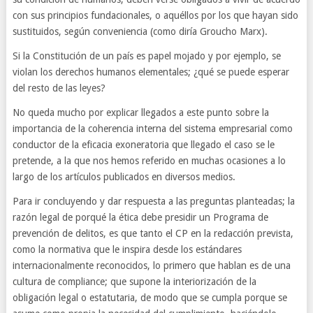
con sus principios fundacionales, o aquéllos por los que hayan sido
sustituidos, según conveniencia (como diría Groucho Marx).
Si la Constitución de un país es papel mojado y por ejemplo, se
violan los derechos humanos elementales; ¿qué se puede esperar
del resto de las leyes?
No queda mucho por explicar llegados a este punto sobre la
importancia de la coherencia interna del sistema empresarial como
conductor de la eficacia exoneratoria que llegado el caso se le
pretende, a la que nos hemos referido en muchas ocasiones a lo
largo de los artículos publicados en diversos medios.
Para ir concluyendo y dar respuesta a las preguntas planteadas; la
razón legal de porqué la ética debe presidir un Programa de
prevención de delitos, es que tanto el CP en la redacción prevista,
como la normativa que le inspira desde los estándares
internacionalmente reconocidos, lo primero que hablan es de una
cultura de compliance; que supone la interiorización de la
obligación legal o estatutaria, de modo que se cumpla porque se