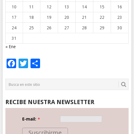
10
11
12
13
14
15
16
17
18
19
20
21
22
23
24
25
26
27
28
29
30
31
« Ene
Facebook
Twitter
Compartir
RECIBE NUESTRA NEWSLETTER
E-mail:
*
Suscribirme