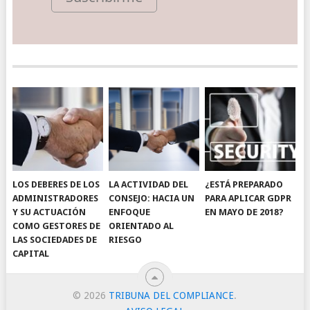
LOS DEBERES DE LOS
LA ACTIVIDAD DEL
¿ESTÁ PREPARADO
ADMINISTRADORES
CONSEJO: HACIA UN
PARA APLICAR GDPR
Y SU ACTUACIÓN
ENFOQUE
EN MAYO DE 2018?
COMO GESTORES DE
ORIENTADO AL
LAS SOCIEDADES DE
RIESGO
CAPITAL
© 2026
TRIBUNA DEL COMPLIANCE
.