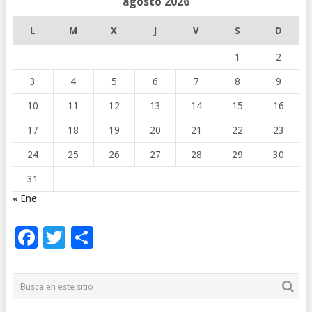
agosto 2026
L
M
X
J
V
S
D
1
2
3
4
5
6
7
8
9
10
11
12
13
14
15
16
17
18
19
20
21
22
23
24
25
26
27
28
29
30
31
« Ene
Facebook
Twitter
Compartir