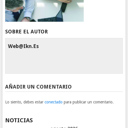
SOBRE EL AUTOR
Web@ikn.es
AÑADIR UN COMENTARIO
Lo siento, debes estar
conectado
para publicar un comentario.
NOTICIAS