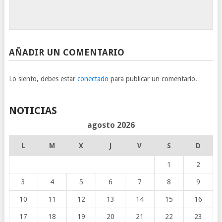
AÑADIR UN COMENTARIO
Lo siento, debes estar
conectado
para publicar un comentario.
NOTICIAS
agosto 2026
L
M
X
J
V
S
D
1
2
3
4
5
6
7
8
9
10
11
12
13
14
15
16
17
18
19
20
21
22
23