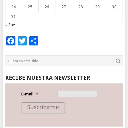
24
25
26
27
28
29
30
31
« Ene
Facebook
Twitter
Compartir
RECIBE NUESTRA NEWSLETTER
E-mail:
*
Suscribirme