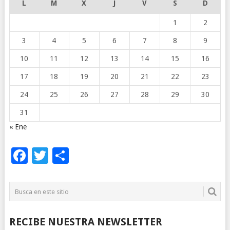
L
M
X
J
V
S
D
1
2
3
4
5
6
7
8
9
10
11
12
13
14
15
16
17
18
19
20
21
22
23
24
25
26
27
28
29
30
31
« Ene
Facebook
Twitter
Compartir
RECIBE NUESTRA NEWSLETTER