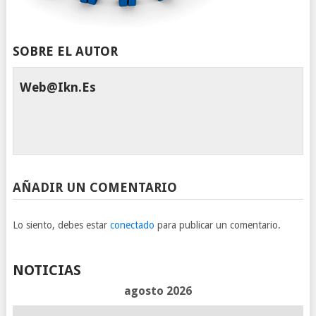
SOBRE EL AUTOR
Web@ikn.es
AÑADIR UN COMENTARIO
Lo siento, debes estar
conectado
para publicar un comentario.
NOTICIAS
agosto 2026