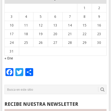
1
2
3
4
5
6
7
8
9
10
11
12
13
14
15
16
17
18
19
20
21
22
23
24
25
26
27
28
29
30
31
« Ene
Facebook
Twitter
Compartir
RECIBE NUESTRA NEWSLETTER