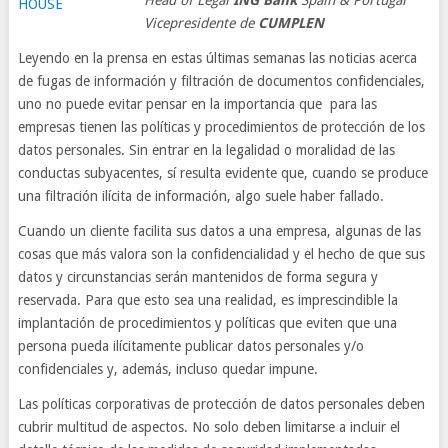
Head of Legal
ING Bank
Spain & Portugal
Vicepresidente de
CUMPLEN
Leyendo en la prensa en estas últimas semanas las noticias acerca
de fugas de información y filtración de documentos confidenciales,
uno no puede evitar pensar en la importancia que para las
empresas tienen las políticas y procedimientos de protección de los
datos personales. Sin entrar en la legalidad o moralidad de las
conductas subyacentes, sí resulta evidente que, cuando se produce
una filtración ilícita de información, algo suele haber fallado.
Cuando un cliente facilita sus datos a una empresa, algunas de las
cosas que más valora son la confidencialidad y el hecho de que sus
datos y circunstancias serán mantenidos de forma segura y
reservada. Para que esto sea una realidad, es imprescindible la
implantación de procedimientos y políticas que eviten que una
persona pueda ilícitamente publicar datos personales y/o
confidenciales y, además, incluso quedar impune.
Las políticas corporativas de protección de datos personales deben
cubrir multitud de aspectos. No solo deben limitarse a incluir el