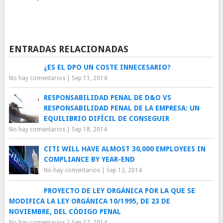
ENTRADAS RELACIONADAS
¿ES EL DPO UN COSTE INNECESARIO?
No hay comentarios
|
Sep 11, 2014
RESPONSABILIDAD PENAL DE D&O VS
RESPONSABILIDAD PENAL DE LA EMPRESA: UN
EQUILIBRIO DIFÍCIL DE CONSEGUIR
No hay comentarios
|
Sep 18, 2014
CITI WILL HAVE ALMOST 30,000 EMPLOYEES IN
COMPLIANCE BY YEAR-END
No hay comentarios
|
Sep 12, 2014
PROYECTO DE LEY ORGÁNICA POR LA QUE SE
MODIFICA LA LEY ORGÁNICA 10/1995, DE 23 DE
NOVIEMBRE, DEL CÓDIGO PENAL
No hay comentarios
|
Sep 12, 2014