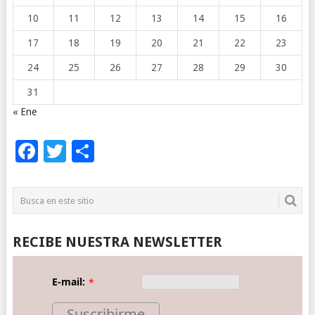
10
11
12
13
14
15
16
17
18
19
20
21
22
23
24
25
26
27
28
29
30
31
« Ene
Facebook
Twitter
Compartir
RECIBE NUESTRA NEWSLETTER
E-mail:
*
Suscribirme